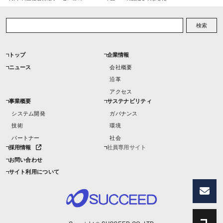
検索
トップ
企業情報
ニュース
会社概要
沿革
アクセス
事業概要
サステナビリティ
システム開発
ガバナンス
技術
環境
パートナー
社会
採用情報
社員専用サイト
お問い合わせ
サイト利用について