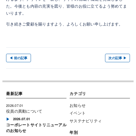
た。今後とも内容の充実を図り、皆様のお役に立てるよう努めてま
いります。
引き続きご愛顧を賜りますよう、よろしくお願い申し上げます。
◀ 前の記事
次の記事 ▶
最新記事
カテゴリ
お知らせ
2026.07.01
役員の異動について
イベント
2026.07.01
サステナビリティ
コーポレートサイトリニューアル
のお知らせ
年別