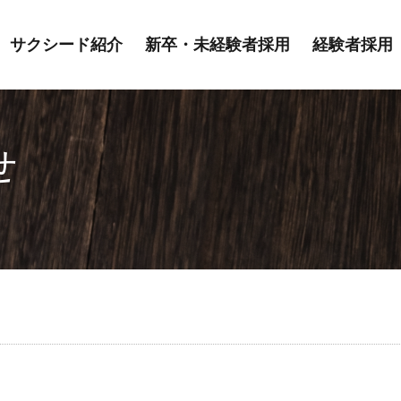
サクシード紹介
新卒・未経験者採用
経験者採用
せ