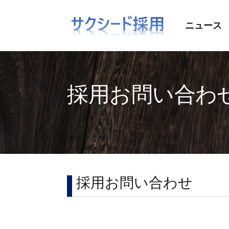
ニュース
採用お問い合わ
採用お問い合わせ