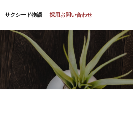
サクシード物語
採用お問い合わせ