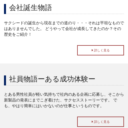
会社誕生物語
サクシードの誕生から現在までの道のり・・・それは平坦なもので
はありませんでした。 どうやって会社が成長してきたのか？その
歴史をご紹介！
詳しく見る
社員物語ーある成功体験ー
とある男性社員が軽い気持ちで社内のある企画に応募し、そこから
新製品の発表にまでこぎ着けた、サクセスストーリーです。 で
も、やはり簡単にはいかないのが仕事というものです。
詳しく見る