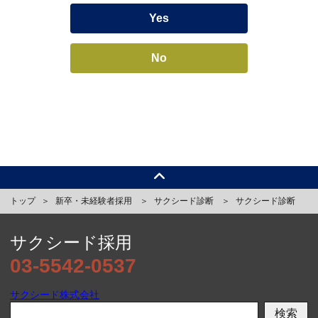
Yes
No
トップ
新卒・未経験者採用
サクシード診断
サクシード診断
サクシード採用
03-5542-0537
サクシード株式会社
検索