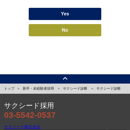
Yes
No
トップ
新卒・未経験者採用
サクシード診断
サクシード診断
サクシード採用
03-5542-0537
サクシード株式会社