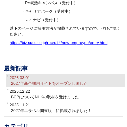
・Re就活キャンパス（受付中）
・キャリアパーク（受付中）
・マイナビ（受付中）
以下のページに採用方法が掲載されていますので、ぜひご覧く
ださい。
https://biz.succ.co.jp/recruit2/new-emproyee/entry.html
最新記事
2026.03.01
2027年新卒採用サイトをオープンしました
2025.12.22
BCPについてNHKの取材を受けました
2025.11.21
2027年エラベル関東版 に掲載されました！
カテゴリ