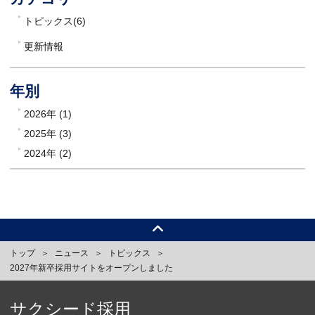
トピックス(6)
更新情報
年別
2026年 (1)
2025年 (3)
2024年 (2)
トップ
ニュース
トピックス
2027年新卒採用サイトをオープンしました
サクシード採用